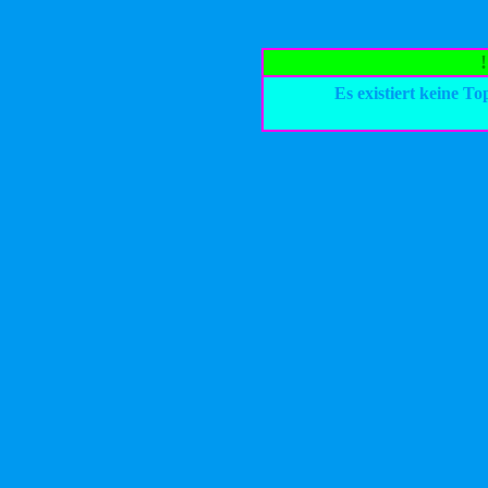
Es existiert keine T