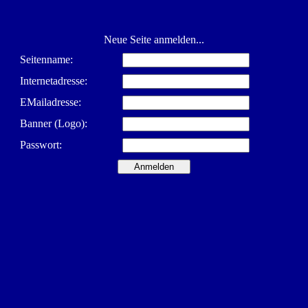
Neue Seite anmelden...
Seitenname:
Internetadresse:
EMailadresse:
Banner (Logo):
Passwort: