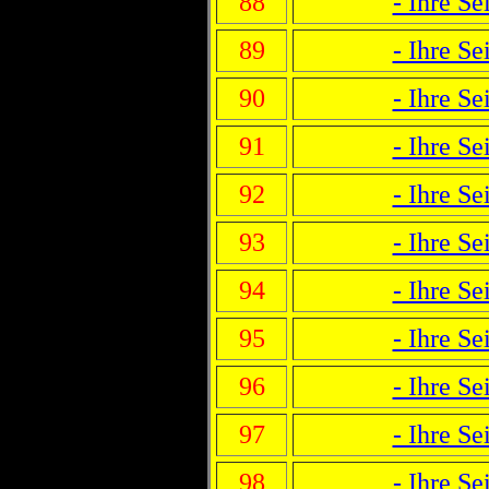
88
- Ihre Sei
89
- Ihre Sei
90
- Ihre Sei
91
- Ihre Sei
92
- Ihre Sei
93
- Ihre Sei
94
- Ihre Sei
95
- Ihre Sei
96
- Ihre Sei
97
- Ihre Sei
98
- Ihre Sei