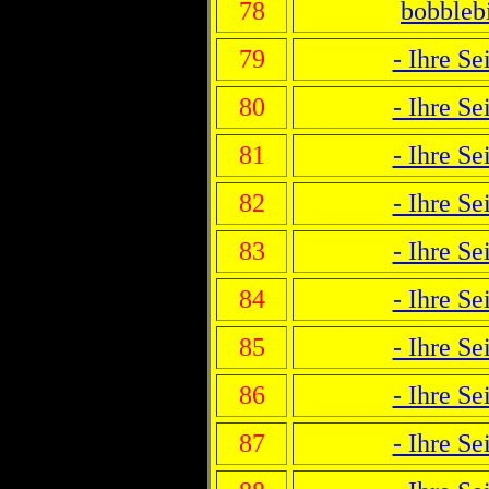
78
bobbleb
79
- Ihre Sei
80
- Ihre Sei
81
- Ihre Sei
82
- Ihre Sei
83
- Ihre Sei
84
- Ihre Sei
85
- Ihre Sei
86
- Ihre Sei
87
- Ihre Sei