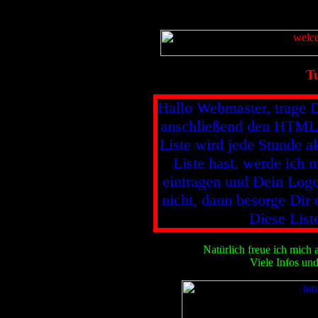
T
Hallo Webmaster, trage Di
anschließend den HTML-
Liste wird jede Stunde a
Liste hast, werde ich
eintragen und Dein Logo
nicht, dann besorge Dir 
Diese Liste
Natürlich freue ich mich
Viele Infos und